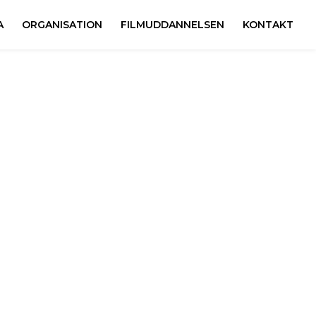
A
ORGANISATION
FILMUDDANNELSEN
KONTAKT