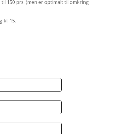
til 150 prs. (men er optimalt til omkring
 kl. 15.